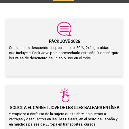
PACK JOVE 2026
Consulta los descuentos especiales del 50 %, 2x1, gratuidades...
que incluye el Pack Jove para aprovecharlo este año. Y descárgate
los vales de descuento de un solo uso en el móvil.
SOLICITA EL CARNET JOVE DE LES ILLES BALEARS EN LÍNEA
Y empieza a disfrutar de la tarjeta que te abre las puertas a
ventajas y descuentos en las Illes Balears, en el resto de España y
en muchos países de Europa en transportes, cursos,