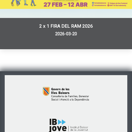
2 x 1 FIRA DEL RAM 2026
2026-03-20