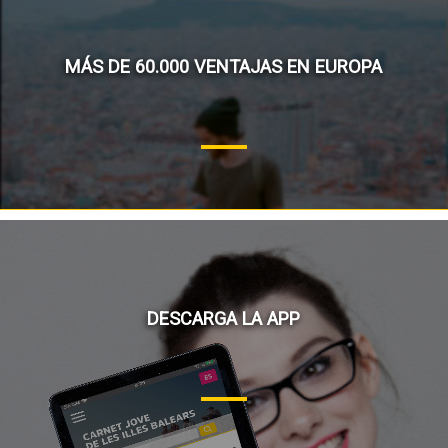
MÁS DE 60.000 VENTAJAS EN EUROPA
DESCARGA LA APP