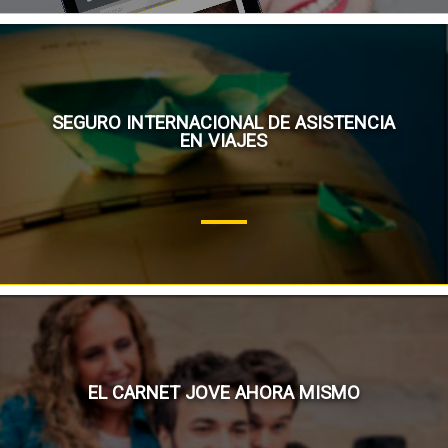
SEGURO INTERNACIONAL DE ASISTENCIA
EN VIAJES
EL CARNET JOVE AHORA MISMO