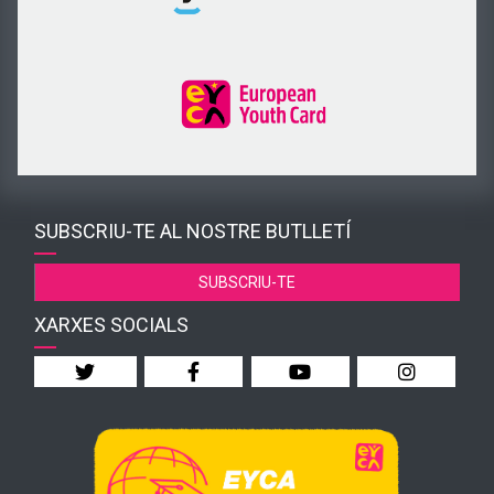
SUBSCRIU-TE AL NOSTRE BUTLLETÍ
SUBSCRIU-TE
XARXES SOCIALS