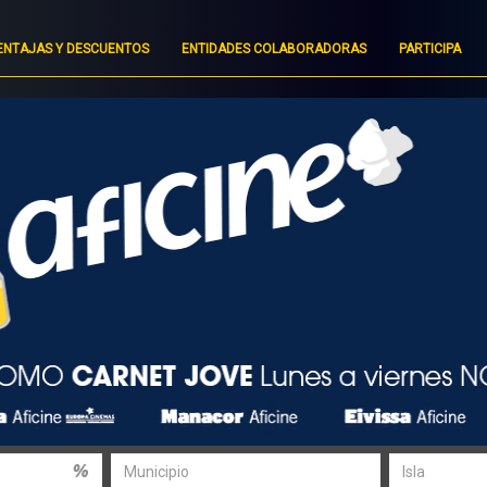
ENTAJAS Y DESCUENTOS
ENTIDADES COLABORADORAS
PARTICIPA