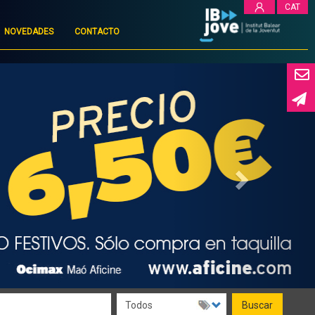
CAT
NOVEDADES
CONTACTO
Next
Buscar