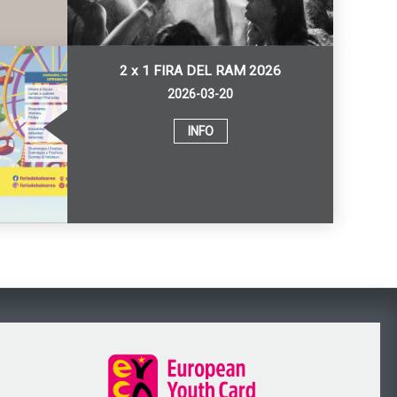
2 x 1 FIRA DEL RAM 2026
2026-03-20
INFO