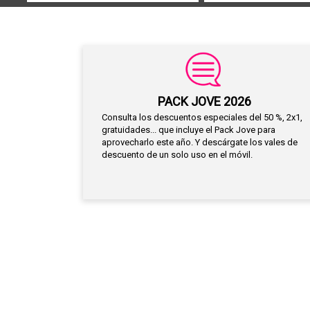
PACK JOVE 2026
Consulta los descuentos especiales del 50 %, 2x1,
gratuidades... que incluye el Pack Jove para
aprovecharlo este año. Y descárgate los vales de
descuento de un solo uso en el móvil.