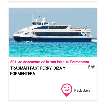
50% de descuento en la ruta Ibiza <> Formentera.
TRASMAPI FAST FERRY IBIZA Y
FORMENTERA
Pack Jove