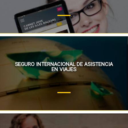
SEGURO INTERNACIONAL DE ASISTENCIA
EN VIAJES