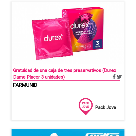
Gratuidad de una caja de tres preservativos (Durex
Dame Placer 3 unidades)
FARMUNID
Pack Jove