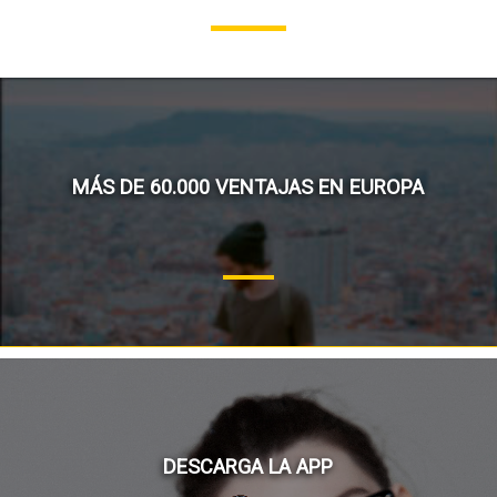
MÁS DE 60.000 VENTAJAS EN EUROPA
DESCARGA LA APP