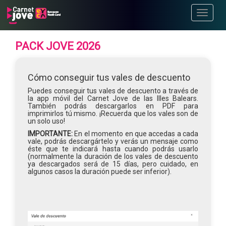
Toggle
navigati
PACK JOVE 2026
Cómo conseguir tus vales de descuento
Puedes conseguir tus vales de descuento a través de
la app móvil del Carnet Jove de las Illes Balears.
También podrás descargarlos en PDF para
imprimirlos tú mismo. ¡Recuerda que los vales son de
un solo uso!
IMPORTANTE:
En el momento en que accedas a cada
vale, podrás descargártelo y verás un mensaje como
éste que te indicará hasta cuando podrás usarlo
(normalmente la duración de los vales de descuento
ya descargados será de 15 días, pero cuidado, en
algunos casos la duración puede ser inferior).