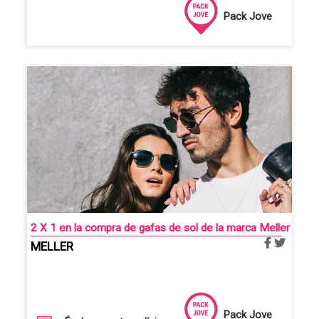
Pack Jove
2 X 1 en la compra de gafas de sol de la marca Meller
MELLER
Pack Jove