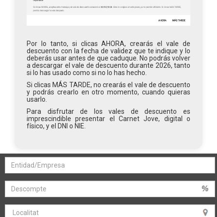
Por lo tanto, si clicas AHORA, crearás el vale de
descuento con la fecha de validez que te indique y lo
deberás usar antes de que caduque. No podrás volver
a descargar el vale de descuento durante 2026, tanto
si lo has usado como si no lo has hecho.
Si clicas MÁS TARDE, no crearás el vale de descuento
y podrás crearlo en otro momento, cuando quieras
usarlo.
Para disfrutar de los vales de descuento es
imprescindible presentar el Carnet Jove, digital o
físico, y el DNI o NIE.