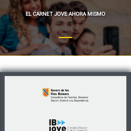
EL CARNET JOVE AHORA MISMO