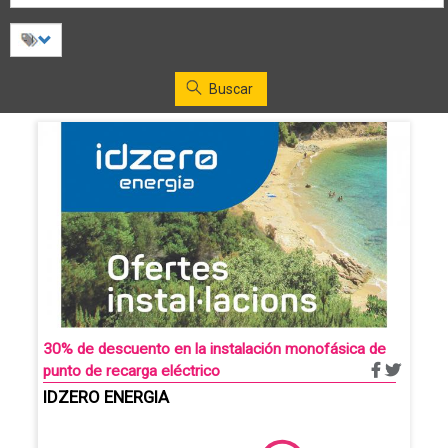
Buscar
30% de descuento en la instalación monofásica de
punto de recarga eléctrico
IDZERO ENERGIA