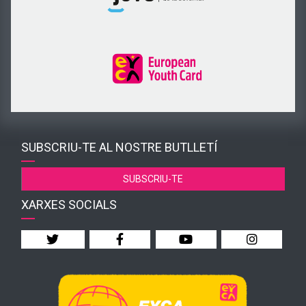
SUBSCRIU-TE AL NOSTRE BUTLLETÍ
SUBSCRIU-TE
XARXES SOCIALS