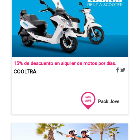
15% de descuento en alquiler de motos por días.
COOLTRA
Pack Jove