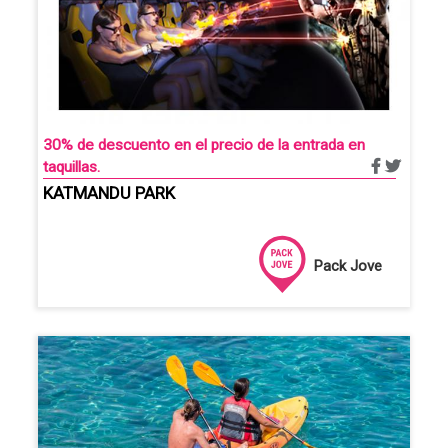
30% de descuento en el precio de la entrada en
taquillas.
KATMANDU PARK
Pack Jove