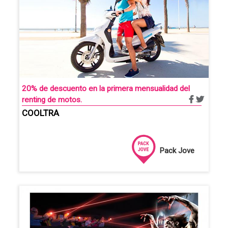
20% de descuento en la primera mensualidad del
renting de motos.
COOLTRA
Pack Jove