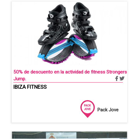
50% de descuento en la actividad de fitness Strongers
Jump.
IBIZA FITNESS
Pack Jove