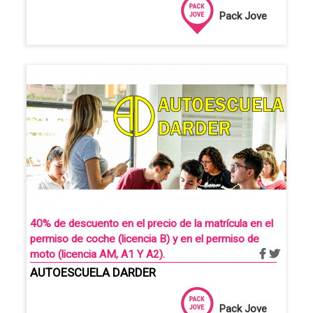
Pack Jove
40% de descuento en el precio de la matrícula en el
permiso de coche (licencia B) y en el permiso de
moto (licencia AM, A1 Y A2).
AUTOESCUELA DARDER
Pack Jove