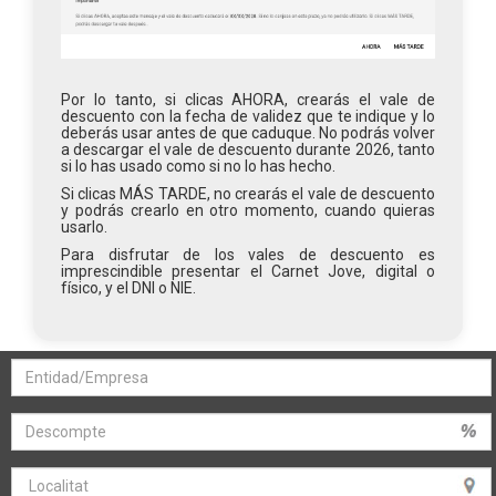
Por lo tanto, si clicas AHORA, crearás el vale de
descuento con la fecha de validez que te indique y lo
deberás usar antes de que caduque. No podrás volver
a descargar el vale de descuento durante 2026, tanto
si lo has usado como si no lo has hecho.
Si clicas MÁS TARDE, no crearás el vale de descuento
y podrás crearlo en otro momento, cuando quieras
usarlo.
Para disfrutar de los vales de descuento es
imprescindible presentar el Carnet Jove, digital o
físico, y el DNI o NIE.