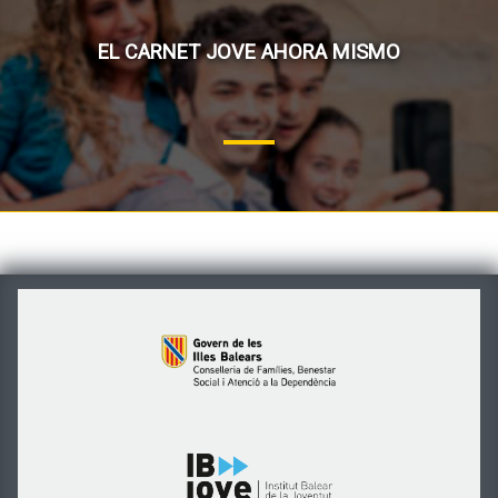
EL CARNET JOVE AHORA MISMO