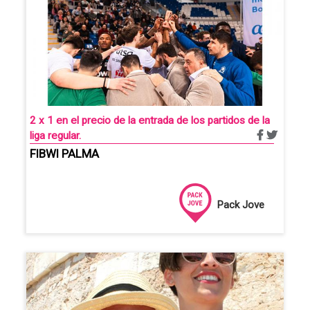
2 x 1 en el precio de la entrada de los partidos de la
liga regular.
FIBWI PALMA
Pack Jove