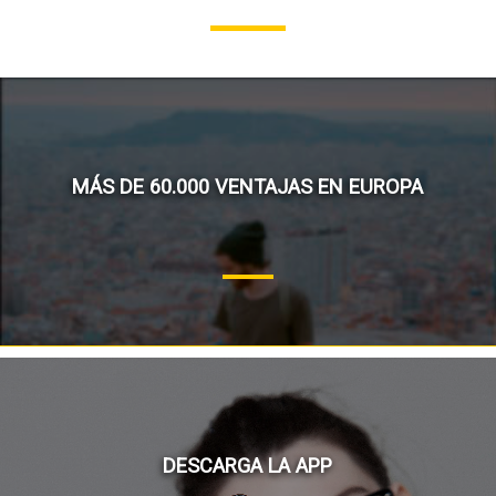
MÁS DE 60.000 VENTAJAS EN EUROPA
DESCARGA LA APP