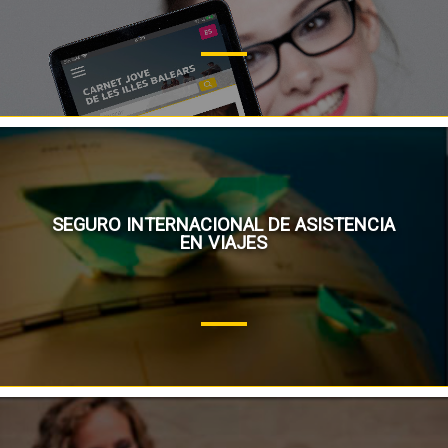
SEGURO INTERNACIONAL DE ASISTENCIA
EN VIAJES