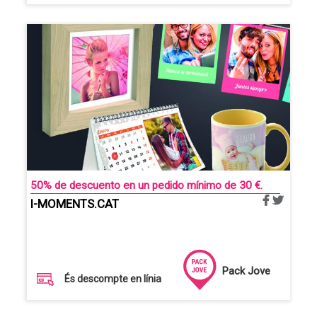
50% de descuento en un pedido mínimo de 30 €.
I-MOMENTS.CAT
Pack Jove
És descompte en línia