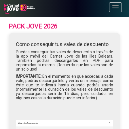
Toggle
navigati
PACK JOVE 2026
Cómo conseguir tus vales de descuento
Puedes conseguir tus vales de descuento a través de
la app móvil del Carnet Jove de las Illes Balears.
También podrás descargarlos en PDF para
imprimirlos tú mismo. ¡Recuerda que los vales son de
un solo uso!
IMPORTANTE:
En el momento en que accedas a cada
vale, podrás descargártelo y verás un mensaje como
éste que te indicará hasta cuando podrás usarlo
(normalmente la duración de los vales de descuento
ya descargados será de 15 días, pero cuidado, en
algunos casos la duración puede ser inferior).