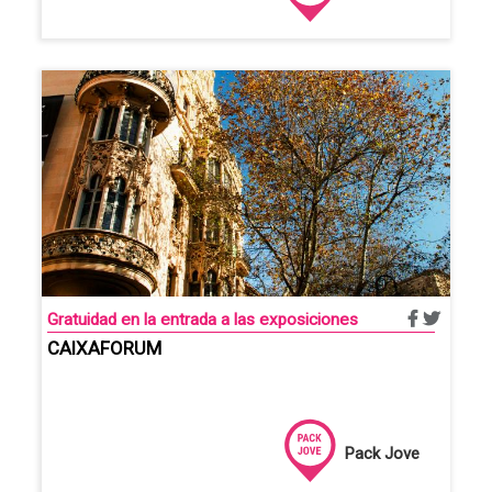
Gratuidad en la entrada a las exposiciones
CAIXAFORUM
Pack Jove