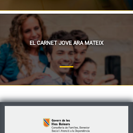
EL CARNET JOVE ARA MATEIX