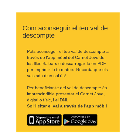
Com aconseguir el teu val de
descompte
Pots aconseguir el teu val de descompte a
través de l'app mòbil del Carnet Jove de
les Illes Balears o descarregar-lo en PDF
per imprimir-lo tu mateix. Recorda que els
vals són d’un sol ús!
Per beneficiar-te del val de descompte és
imprescindible presentar el Carnet Jove,
digital o físic, i el DNI.
Sol·licitar el val a través de l'app mòbil