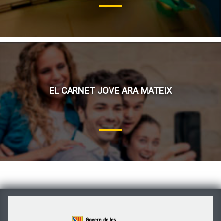
EL CARNET JOVE ARA MATEIX