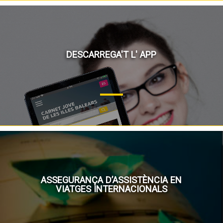
DESCARREGA'T L' APP
ASSEGURANÇA D’ASSISTÈNCIA EN
VIATGES INTERNACIONALS