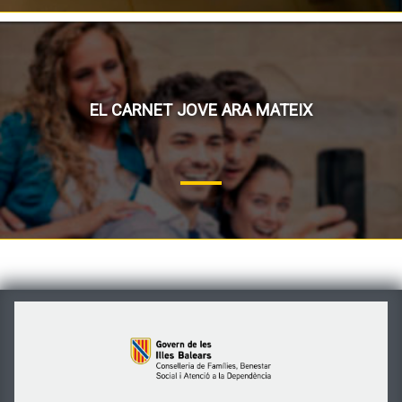
EL CARNET JOVE ARA MATEIX