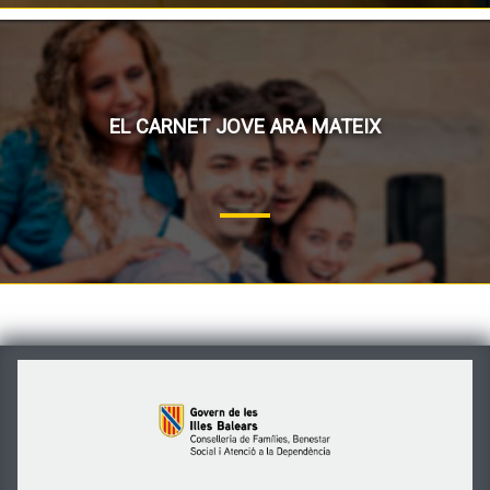
EL CARNET JOVE ARA MATEIX