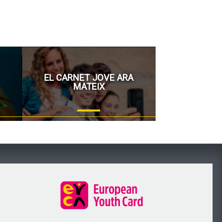
EL CARNET JOVE ARA
MATEIX