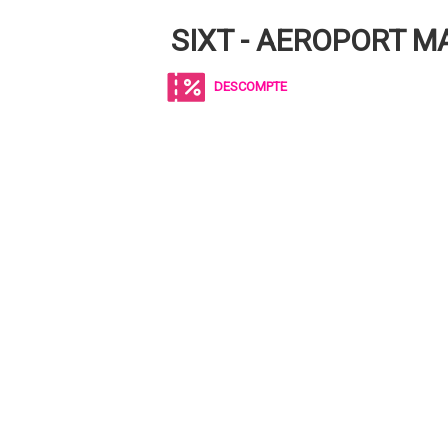
SIXT - AEROPORT M
DESCOMPTE