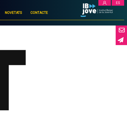
ES
NOVETATS
CONTACTE