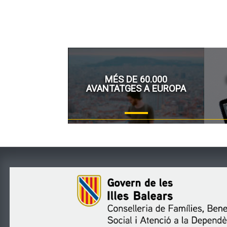
MÉS DE 60.000
AVANTATGES A EUROPA