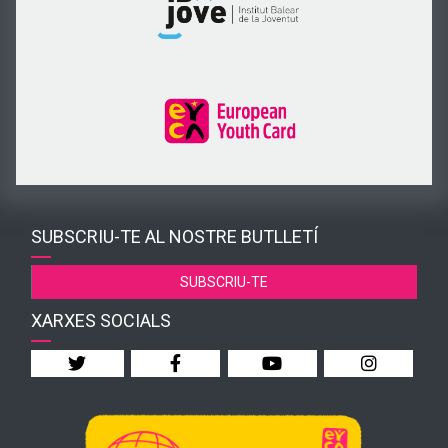
SUBSCRIU-TE AL NOSTRE BUTLLETÍ
SUBSCRIU-TE
XARXES SOCIALS