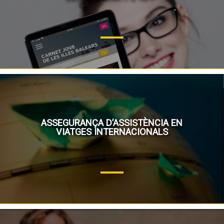
ASSEGURANÇA D’ASSISTÈNCIA EN
VIATGES INTERNACIONALS