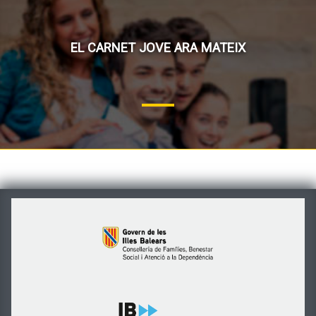
EL CARNET JOVE ARA MATEIX