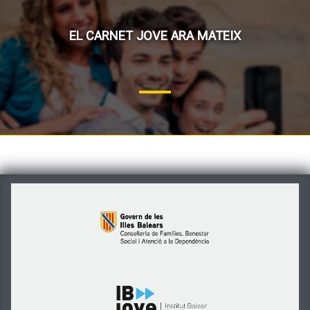
EL CARNET JOVE ARA MATEIX