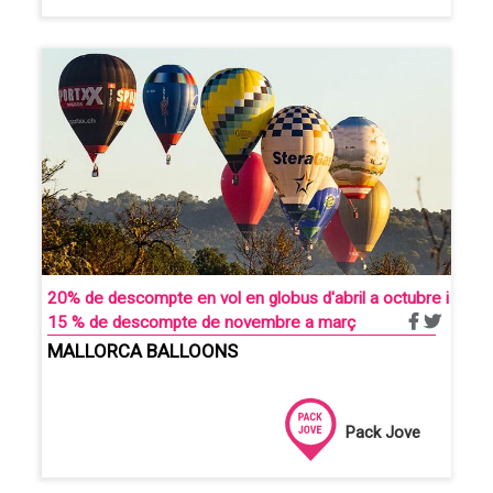
20% de descompte en vol en globus d'abril a octubre i
15 % de descompte de novembre a març
MALLORCA BALLOONS
Pack Jove