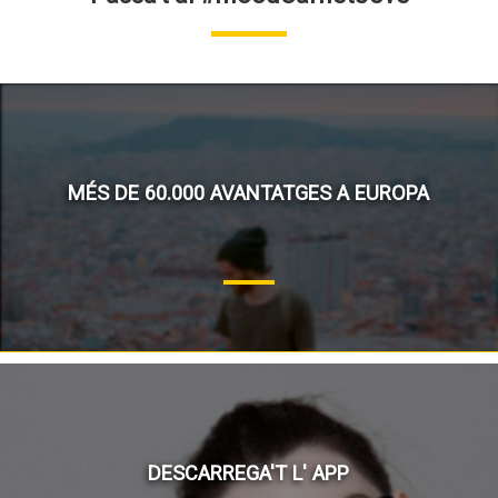
MÉS DE 60.000 AVANTATGES A EUROPA
DESCARREGA'T L' APP