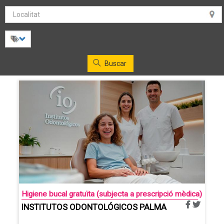
Buscar
Higiene bucal gratuïta (subjecta a prescripció mèdica)
INSTITUTOS ODONTOLÓGICOS PALMA