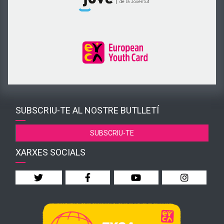
SUBSCRIU-TE AL NOSTRE BUTLLETÍ
SUBSCRIU-TE
XARXES SOCIALS