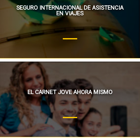
SEGURO INTERNACIONAL DE ASISTENCIA
EN VIAJES
EL CARNET JOVE AHORA MISMO