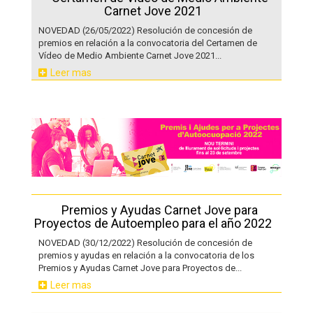
Carnet Jove 2021
NOVEDAD (26/05/2022) Resolución de concesión de
premios en relación a la convocatoria del Certamen de
Vídeo de Medio Ambiente Carnet Jove 2021...
Leer mas
Premios y Ayudas Carnet Jove para
Proyectos de Autoempleo para el año 2022
NOVEDAD (30/12/2022) Resolución de concesión de
premios y ayudas en relación a la convocatoria de los
Premios y Ayudas Carnet Jove para Proyectos de...
Leer mas