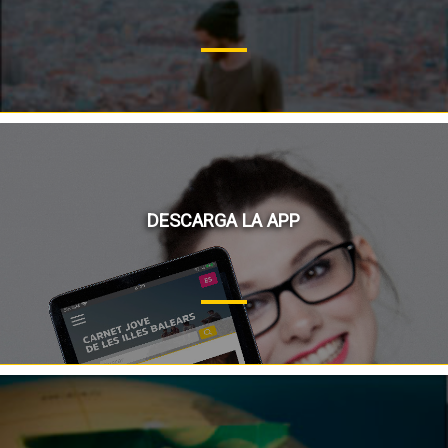
DESCARGA LA APP