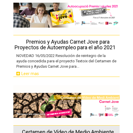
Premios y Ayudas Carnet Jove para
Proyectos de Autoempleo para el año 2021
NOVEDAD 16/05/2022 Resolución de reintegro de la
ayuda concedida para el proyecto Textoix del Certamen de
Premios y Ayudas Carnet Jove para...
Leer mas
Certamen de Vídeo de Medio Ambiente