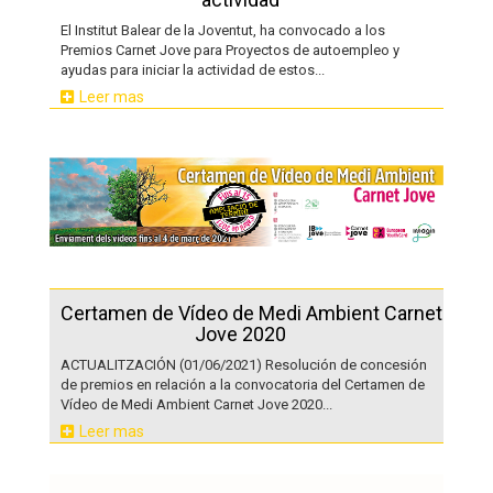
El Institut Balear de la Joventut, ha convocado a los
Premios Carnet Jove para Proyectos de autoempleo y
ayudas para iniciar la actividad de estos...
Leer mas
Certamen de Vídeo de Medi Ambient Carnet
Jove 2020
ACTUALITZACIÓN (01/06/2021) Resolución de concesión
de premios en relación a la convocatoria del Certamen de
Vídeo de Medi Ambient Carnet Jove 2020...
Leer mas