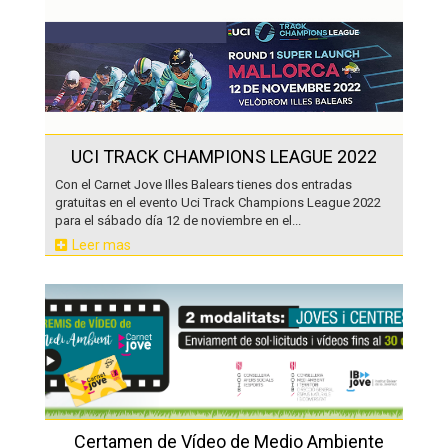
UCI TRACK CHAMPIONS LEAGUE 2022
Con el Carnet Jove Illes Balears tienes dos entradas
gratuitas en el evento Uci Track Champions League 2022
para el sábado día 12 de noviembre en el...
Leer mas
Certamen de Vídeo de Medio Ambiente