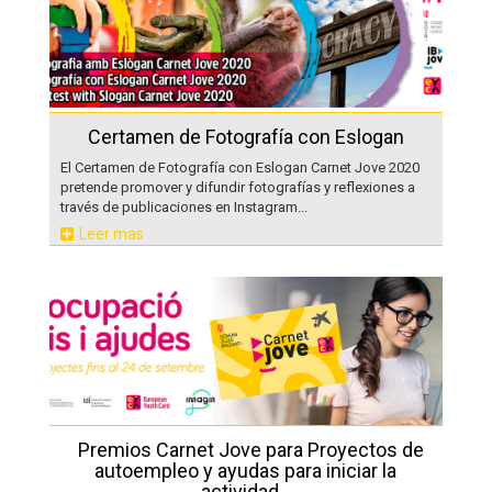
Certamen de Fotografía con Eslogan
El Certamen de Fotografía con Eslogan Carnet Jove 2020
pretende promover y difundir fotografías y reflexiones a
través de publicaciones en Instagram...
Leer mas
Premios Carnet Jove para Proyectos de
autoempleo y ayudas para iniciar la
actividad