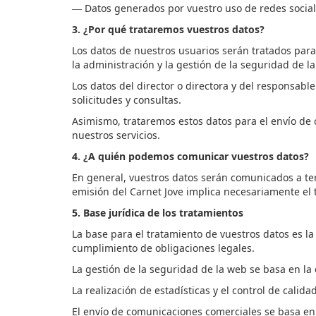
Datos generados por
vuestro
uso de redes socia
—
3. ¿Por qué trataremos
vuestros
datos?
Los datos de nuestros usuarios serán tratados para la
la administración y la gestión de la seguridad de l
Los datos del director o directora y del responsable
solicitudes y consultas.
Asimismo, trataremos estos datos para el envío de 
nuestros servicios.
4. ¿A quién podemos comunicar
vuestros
datos?
En general,
vuestros
datos serán comunicados a ter
emisión del Carnet Jove implica necesariamente el 
5. Base jurídica de los tratamientos
La base para el tratamiento de
vuestros
datos es la
cumplimiento de obligaciones legales.
La gestión de la seguridad de la web se basa en la
La realización de estadísticas y el control de calid
El envío de comunicaciones comerciales se basa en 