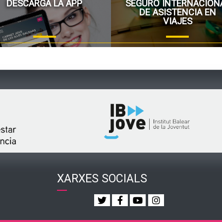
DESCARGA LA APP
SEGURO INTERNACION
DE ASISTENCIA EN
VIAJES
XARXES SOCIALS