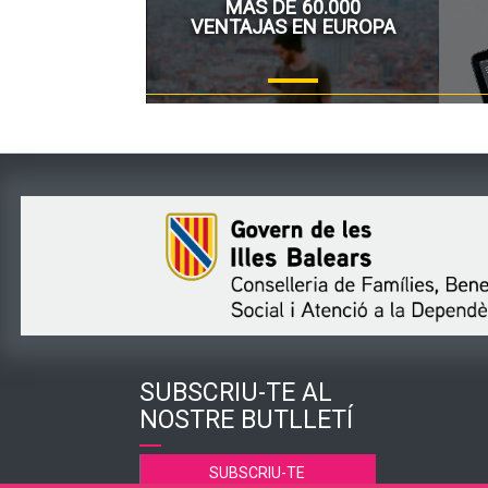
MÁS DE 60.000
VENTAJAS EN EUROPA
SUBSCRIU-TE AL
NOSTRE BUTLLETÍ
SUBSCRIU-TE