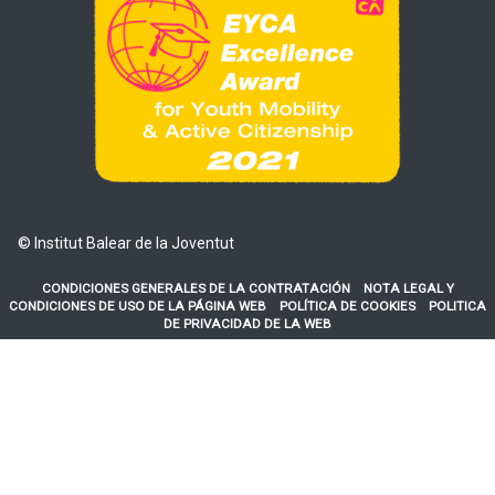
© Institut Balear de la Joventut
CONDICIONES GENERALES DE LA CONTRATACIÓN
NOTA LEGAL Y
CONDICIONES DE USO DE LA PÁGINA WEB
POLÍTICA DE COOKIES
POLITICA
DE PRIVACIDAD DE LA WEB