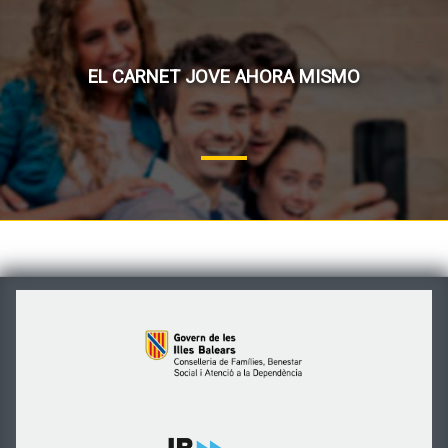
EL CARNET JOVE AHORA MISMO