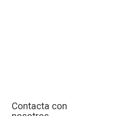
Contacta con