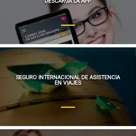
DESCARGA LA APP
SEGURO INTERNACIONAL DE ASISTENCIA
EN VIAJES