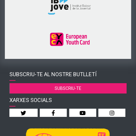
SUBSCRIU-TE AL NOSTRE BUTLLETÍ
SUBSCRIU-TE
XARXES SOCIALS