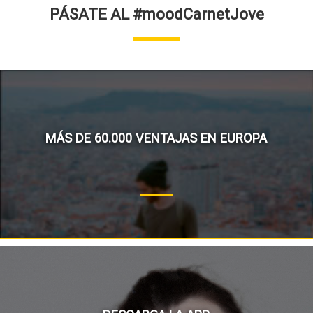
PÁSATE AL #moodCarnetJove
MÁS DE 60.000 VENTAJAS EN EUROPA