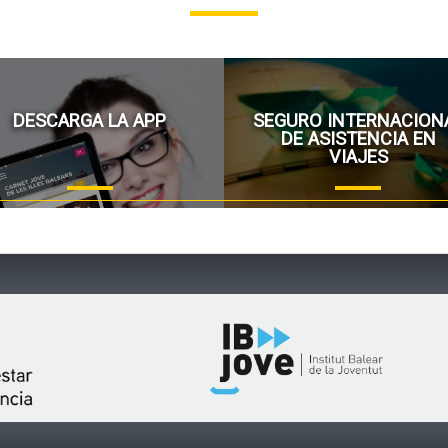
DESCARGA LA APP
SEGURO INTERNACION
DE ASISTENCIA EN
VIAJES