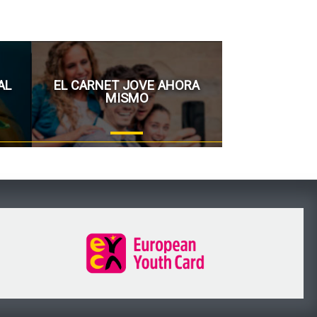
AL
EL CARNET JOVE AHORA
MISMO