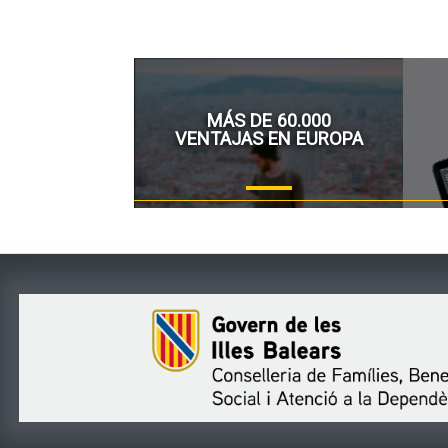
MÁS DE 60.000
VENTAJAS EN EUROPA