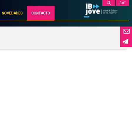
CAT
NOVEDADES
CONTACTO