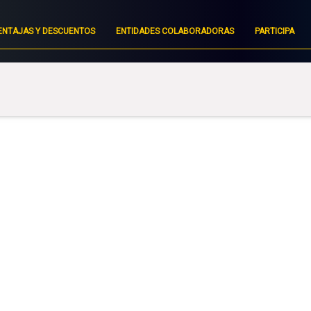
ENTAJAS Y DESCUENTOS
ENTIDADES COLABORADORAS
PARTICIPA