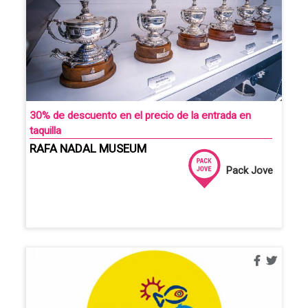
30% de descuento en el precio de la entrada en
taquilla
RAFA NADAL MUSEUM
Pack Jove