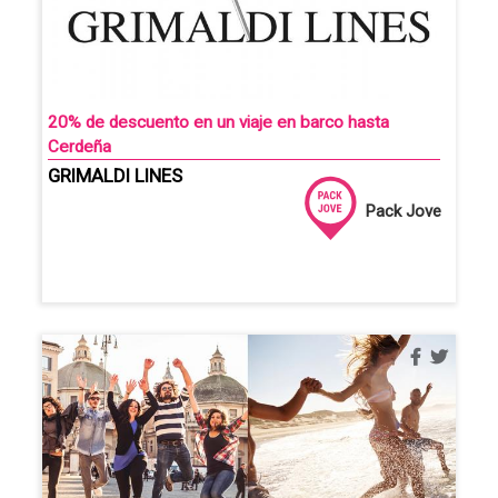
20% de descuento en un viaje en barco hasta
Cerdeña
GRIMALDI LINES
Pack Jove