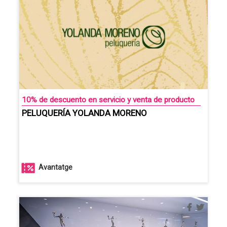
10% de descuento en servicio y venta de producto
PELUQUERÍA YOLANDA MORENO
Avantatge