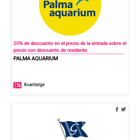
20% de descuento en el precio de la entrada sobre el
precio con descuento de residente
PALMA AQUARIUM
Avantatge