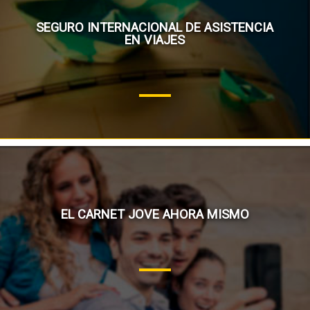
SEGURO INTERNACIONAL DE ASISTENCIA
EN VIAJES
EL CARNET JOVE AHORA MISMO