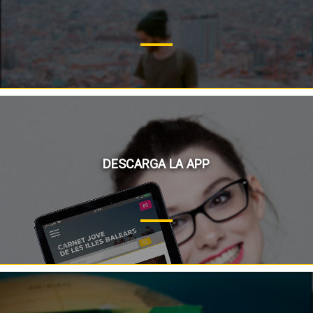
DESCARGA LA APP