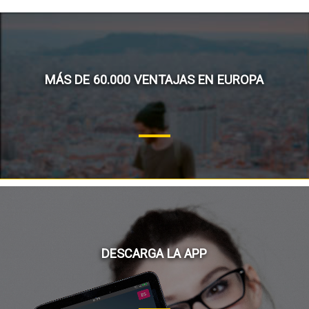
MÁS DE 60.000 VENTAJAS EN EUROPA
DESCARGA LA APP