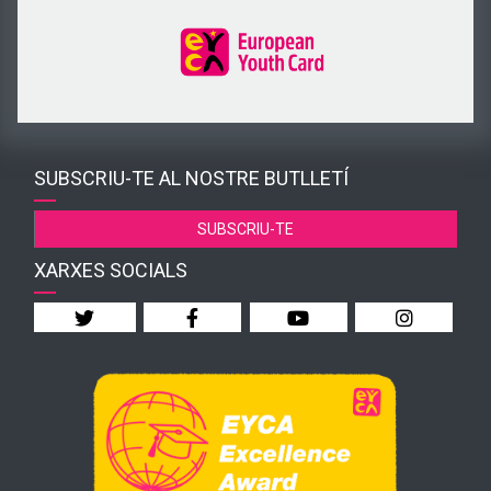
SUBSCRIU-TE AL NOSTRE BUTLLETÍ
SUBSCRIU-TE
XARXES SOCIALS