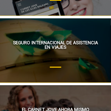
SEGURO INTERNACIONAL DE ASISTENCIA
EN VIAJES
EL CARNET JOVE AHORA MISMO