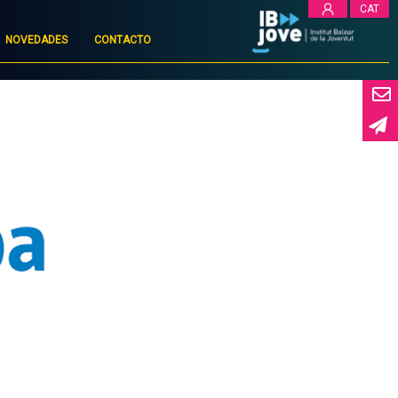
CAT
NOVEDADES
CONTACTO