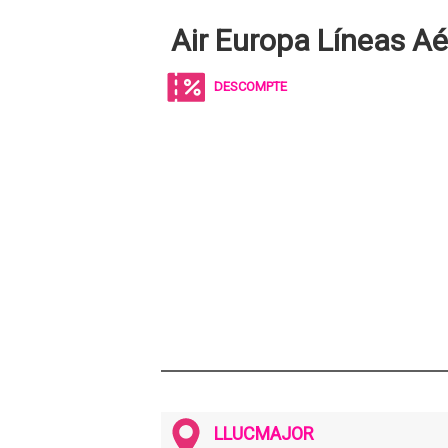
Air Europa Líneas A
DESCOMPTE
LLUCMAJOR