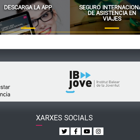
DESCARGA LA APP
SEGURO INTERNACION
DE ASISTENCIA EN
VIAJES
XARXES SOCIALS