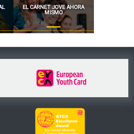
AL
EL CARNET JOVE AHORA
MISMO