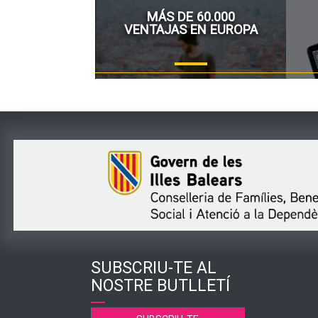
MÁS DE 60.000
VENTAJAS EN EUROPA
SUBSCRIU-TE AL
NOSTRE BUTLLETÍ