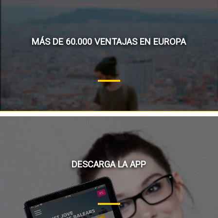
MÁS DE 60.000 VENTAJAS EN EUROPA
DESCARGA LA APP