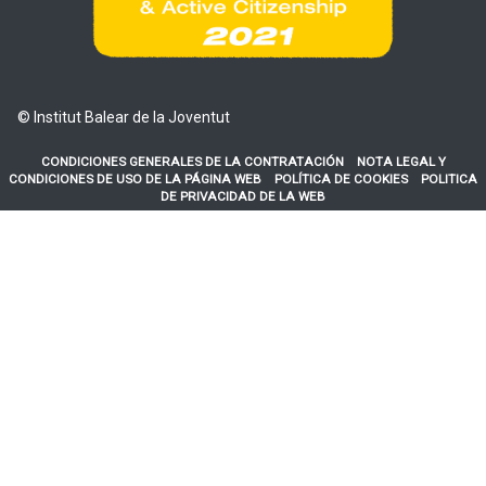
© Institut Balear de la Joventut
CONDICIONES GENERALES DE LA CONTRATACIÓN
NOTA LEGAL Y
CONDICIONES DE USO DE LA PÁGINA WEB
POLÍTICA DE COOKIES
POLITICA
DE PRIVACIDAD DE LA WEB