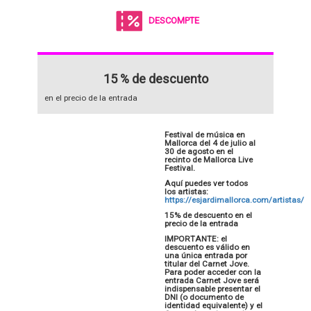
DESCOMPTE
15 % de descuento
en el precio de la entrada
Festival de música en
Mallorca del 4 de julio al
30 de agosto en el
recinto de Mallorca Live
Festival.
Aquí puedes ver todos
los artistas:
https://esjardimallorca.com/artistas/
15% de descuento en el
precio de la entrada
IMPORTANTE: el
descuento es válido en
una única entrada por
titular del Carnet Jove.
Para poder acceder con la
entrada Carnet Jove será
indispensable presentar el
DNI (o documento de
identidad equivalente) y el