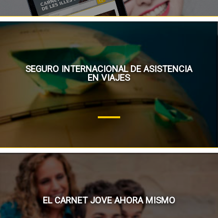
SEGURO INTERNACIONAL DE ASISTENCIA
EN VIAJES
EL CARNET JOVE AHORA MISMO