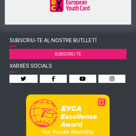
SUBSCRIU-TE AL NOSTRE BUTLLETÍ
SUBSCRIU-TE
XARXES SOCIALS