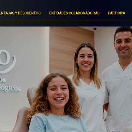
ENTAJAS Y DESCUENTOS
ENTIDADES COLABORADORAS
PARTICIPA