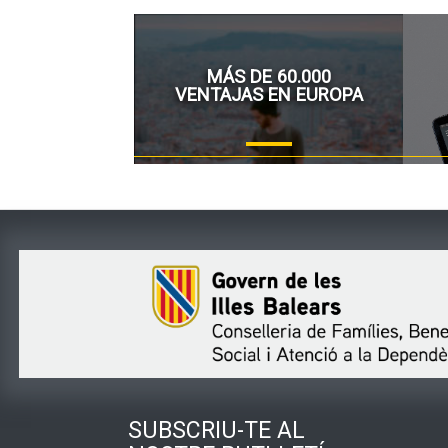
MÁS DE 60.000
VENTAJAS EN EUROPA
SUBSCRIU-TE AL