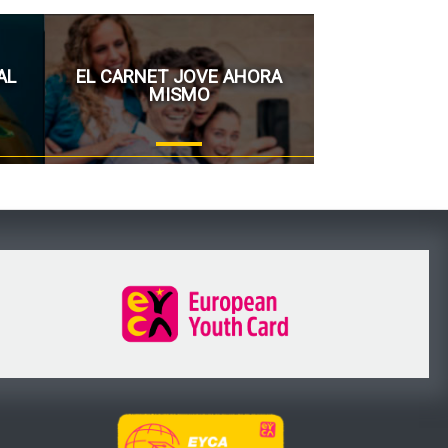
AL
EL CARNET JOVE AHORA
MISMO