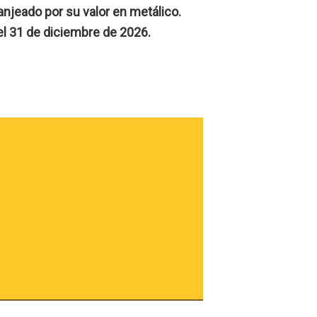
anjeado por su valor en metálico.
el 31 de diciembre de 2026.