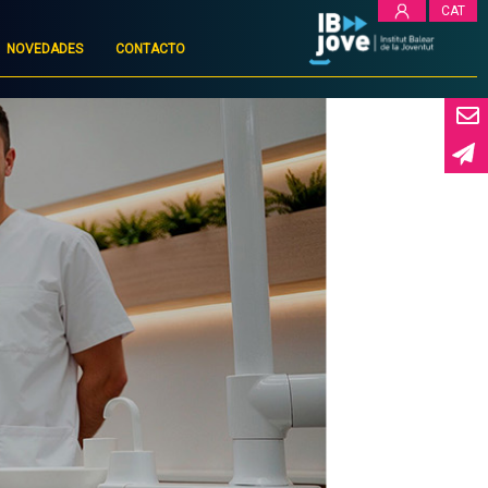
CAT
NOVEDADES
CONTACTO