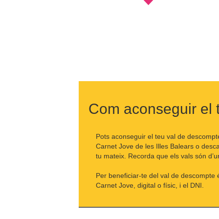
Com aconseguir el 
Pots aconseguir el teu val de descompte
Carnet Jove de les Illes Balears o desc
tu mateix. Recorda que els vals són d’un
Per beneficiar-te del val de descompte 
Carnet Jove, digital o físic, i el DNI.