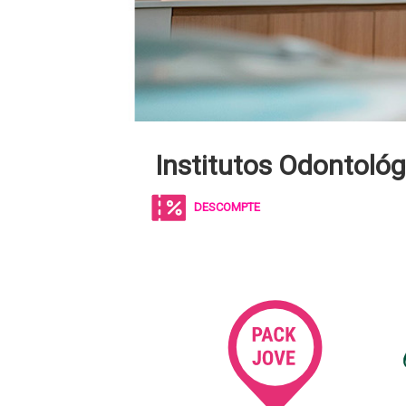
Institutos Odontoló
DESCOMPTE