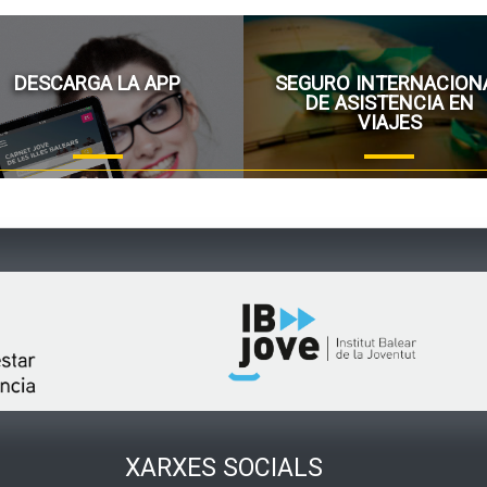
DESCARGA LA APP
SEGURO INTERNACION
DE ASISTENCIA EN
VIAJES
XARXES SOCIALS