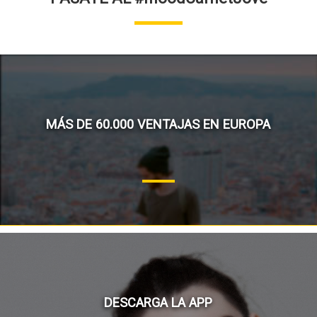
MÁS DE 60.000 VENTAJAS EN EUROPA
DESCARGA LA APP