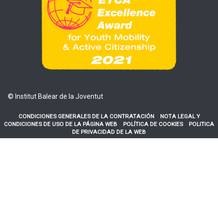
© Institut Balear de la Joventut
CONDICIONES GENERALES DE LA CONTRATACIÓN
NOTA LEGAL Y
CONDICIONES DE USO DE LA PÁGINA WEB
POLÍTICA DE COOKIES
POLITICA
DE PRIVACIDAD DE LA WEB