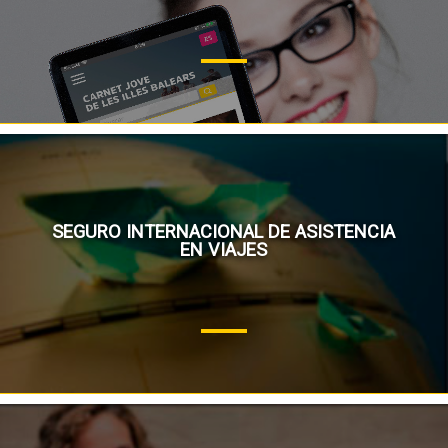
SEGURO INTERNACIONAL DE ASISTENCIA
EN VIAJES