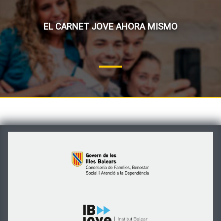
EL CARNET JOVE AHORA MISMO