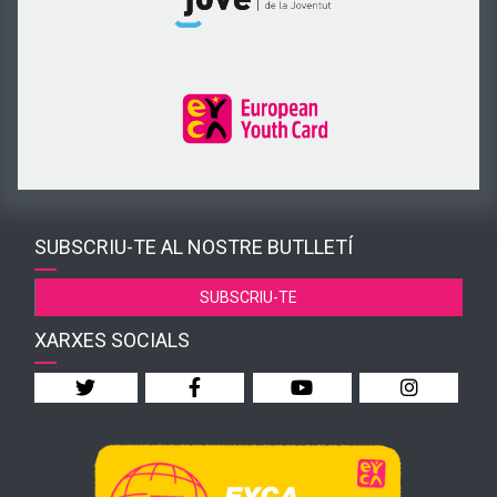
SUBSCRIU-TE AL NOSTRE BUTLLETÍ
SUBSCRIU-TE
XARXES SOCIALS