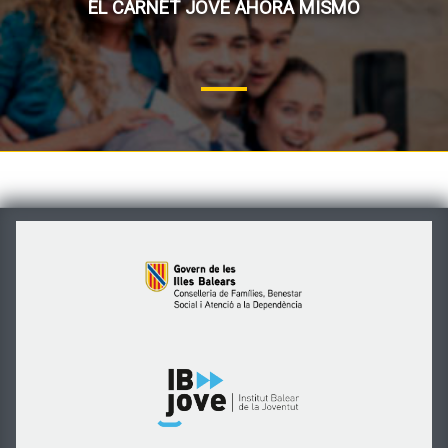
EL CARNET JOVE AHORA MISMO