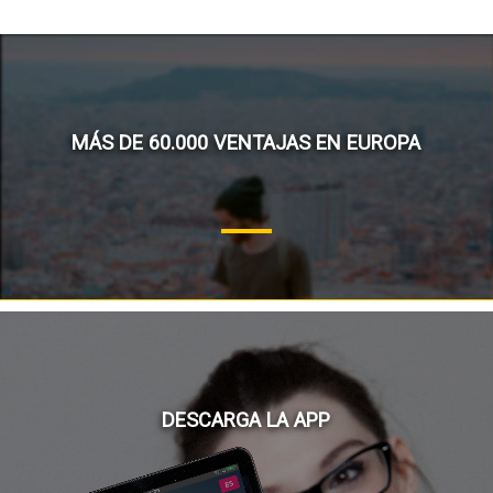
MÁS DE 60.000 VENTAJAS EN EUROPA
DESCARGA LA APP