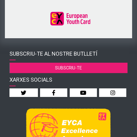
SUBSCRIU-TE AL NOSTRE BUTLLETÍ
SUBSCRIU-TE
XARXES SOCIALS