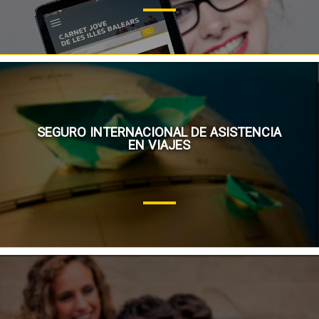
SEGURO INTERNACIONAL DE ASISTENCIA
EN VIAJES