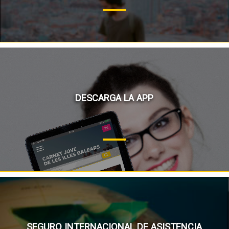
DESCARGA LA APP
SEGURO INTERNACIONAL DE ASISTENCIA