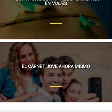
EN VIAJES
EL CARNET JOVE AHORA MISMO