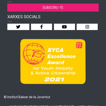
SUBSCRIU-TE
XARXES SOCIALS
© Institut Balear de la Joventut