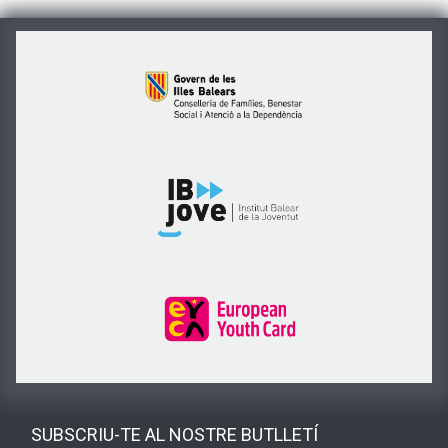
SUBSCRIU-TE AL NOSTRE BUTLLETÍ