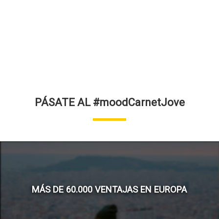
PÁSATE AL #moodCarnetJove
MÁS DE 60.000 VENTAJAS EN EUROPA