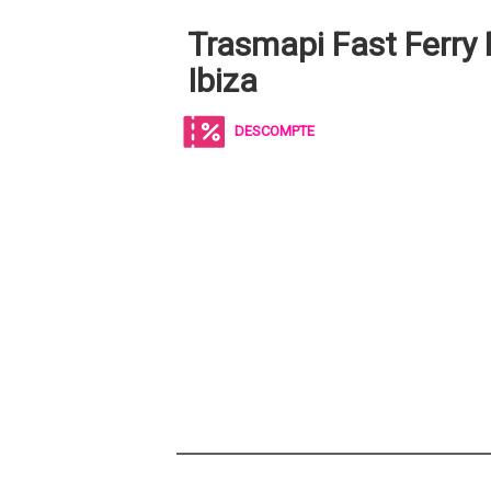
Trasmapi Fast Ferry
Ibiza
DESCOMPTE