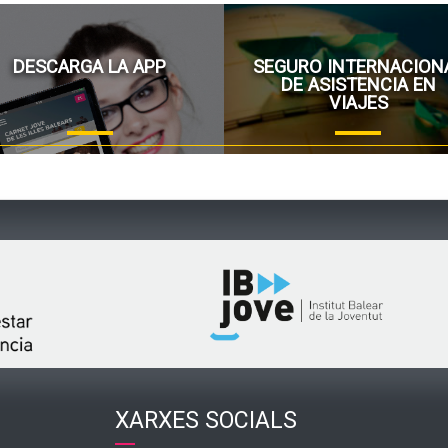
DESCARGA LA APP
SEGURO INTERNACION
DE ASISTENCIA EN
VIAJES
XARXES SOCIALS