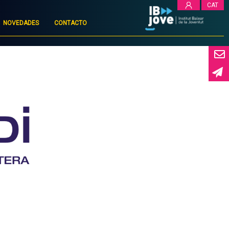
CAT
NOVEDADES
CONTACTO