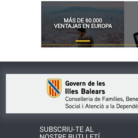
MÁS DE 60.000
VENTAJAS EN EUROPA
SUBSCRIU-TE AL
NOSTRE BUTLLETÍ