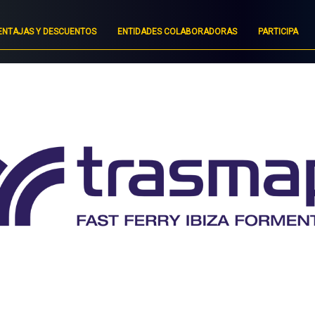
ENTAJAS Y DESCUENTOS
ENTIDADES COLABORADORAS
PARTICIPA