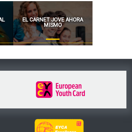
AL
EL CARNET JOVE AHORA
MISMO