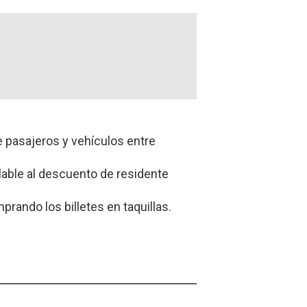
 pasajeros y vehículos entre
able al descuento de residente
rando los billetes en taquillas.