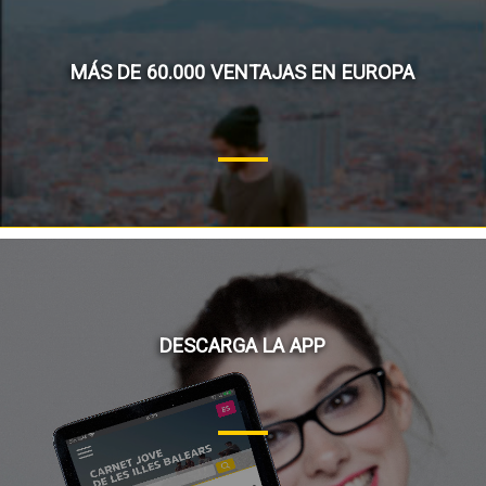
MÁS DE 60.000 VENTAJAS EN EUROPA
DESCARGA LA APP