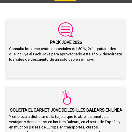
PACK JOVE 2026
Consulta los descuentos especiales del 50 %, 2x1, gratuidades...
que incluye el Pack Jove para aprovecharlo este año. Y descárgate
los vales de descuento de un solo uso en el móvil.
SOLICITA EL CARNET JOVE DE LES ILLES BALEARS EN LÍNEA
Y empieza a disfrutar de la tarjeta que te abre las puertas a
ventajas y descuentos en las Illes Balears, en el resto de España y
en muchos países de Europa en transportes, cursos,