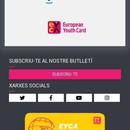
SUBSCRIU-TE AL NOSTRE BUTLLETÍ
SUBSCRIU-TE
XARXES SOCIALS