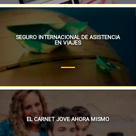
SEGURO INTERNACIONAL DE ASISTENCIA
EN VIAJES
EL CARNET JOVE AHORA MISMO