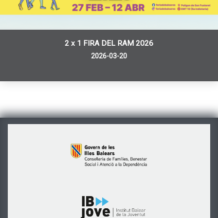
2 x 1 FIRA DEL RAM 2026
2026-03-20