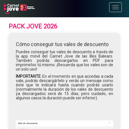
Toggle
navigati
PACK JOVE 2026
Cómo conseguir tus vales de descuento
Puedes conseguir tus vales de descuento a través de
la app móvil del Carnet Jove de las Illes Balears.
También podrás descargarlos en PDF para
imprimirlos tú mismo. ¡Recuerda que los vales son de
un solo uso!
IMPORTANTE:
En el momento en que accedas a cada
vale, podrás descargártelo y verás un mensaje como
éste que te indicará hasta cuando podrás usarlo
(normalmente la duración de los vales de descuento
ya descargados será de 15 días, pero cuidado, en
algunos casos la duración puede ser inferior).