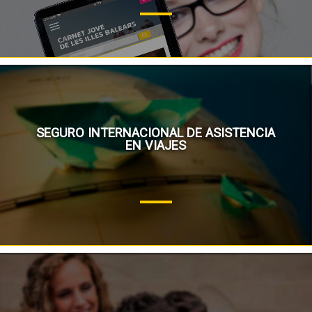
SEGURO INTERNACIONAL DE ASISTENCIA
EN VIAJES