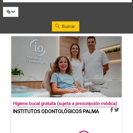
Buscar
Higiene bucal gratuita (sujeta a prescripción médica)
INSTITUTOS ODONTOLÓGICOS PALMA