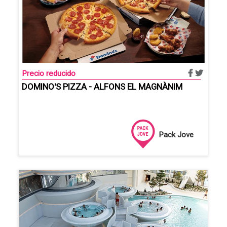
Precio reducido
DOMINO'S PIZZA - ALFONS EL MAGNÀNIM
Pack Jove