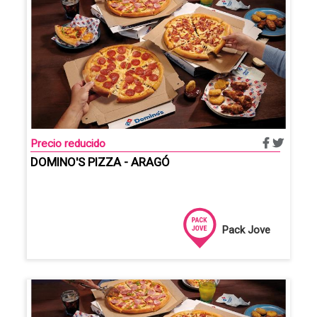
Precio reducido
DOMINO'S PIZZA - ARAGÓ
Pack Jove