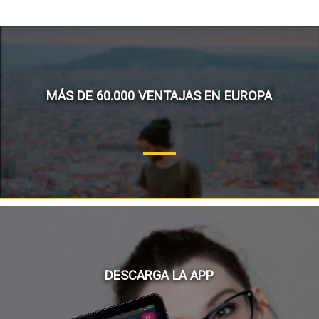
MÁS DE 60.000 VENTAJAS EN EUROPA
DESCARGA LA APP