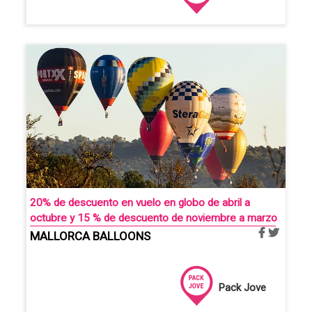
20% de descuento en vuelo en globo de abril a
octubre y 15 % de descuento de noviembre a marzo
MALLORCA BALLOONS
Pack Jove