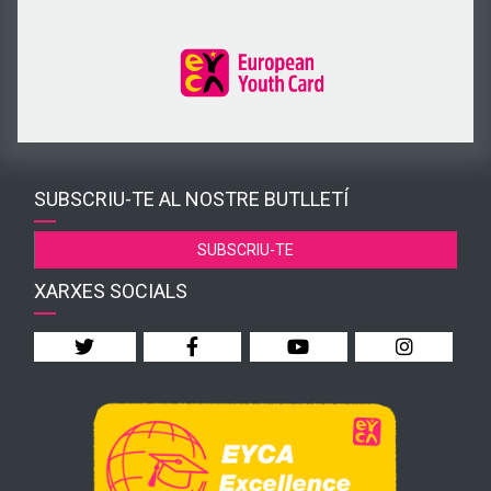
SUBSCRIU-TE AL NOSTRE BUTLLETÍ
SUBSCRIU-TE
XARXES SOCIALS