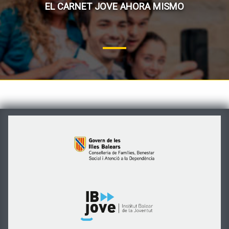
EL CARNET JOVE AHORA MISMO