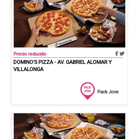
Precio reducido
DOMINO'S PIZZA - AV. GABRIEL ALOMAR Y
VILLALONGA
Pack Jove