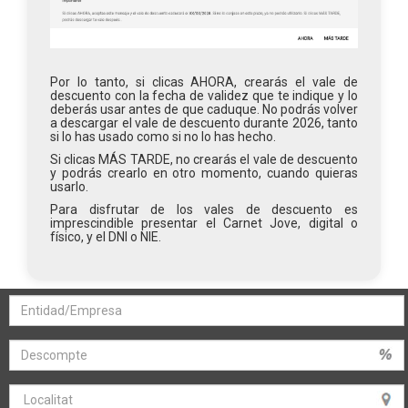
Por lo tanto, si clicas AHORA, crearás el vale de
descuento con la fecha de validez que te indique y lo
deberás usar antes de que caduque. No podrás volver
a descargar el vale de descuento durante 2026, tanto
si lo has usado como si no lo has hecho.
Si clicas MÁS TARDE, no crearás el vale de descuento
y podrás crearlo en otro momento, cuando quieras
usarlo.
Para disfrutar de los vales de descuento es
imprescindible presentar el Carnet Jove, digital o
físico, y el DNI o NIE.