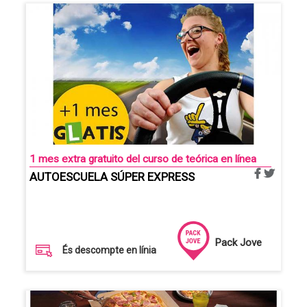
1 mes extra gratuito del curso de teórica en línea
AUTOESCUELA SÚPER EXPRESS
Pack Jove
És descompte en línia