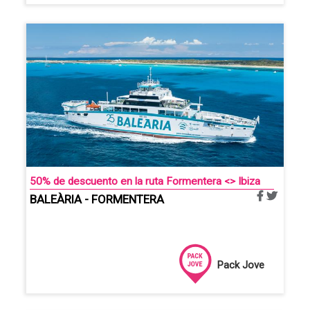
50% de descuento en la ruta Formentera <> Ibiza
BALEÀRIA - FORMENTERA
Pack Jove