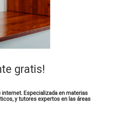
e gratis!
internet. Especializada en materias
icos, y tutores expertos en las áreas