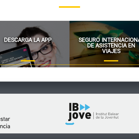
DESCARGA LA APP
SEGURO INTERNACION
DE ASISTENCIA EN
VIAJES