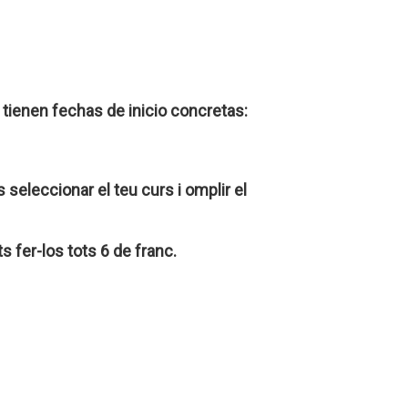
tienen fechas de inicio concretas:
seleccionar el teu curs i omplir el
ts fer-los tots 6 de franc.