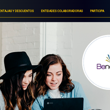
ENTAJAS Y DESCUENTOS
ENTIDADES COLABORADORAS
PARTICIPA