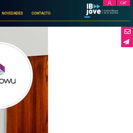
CAT
NOVEDADES
CONTACTO