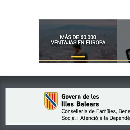
MÁS DE 60.000
VENTAJAS EN EUROPA