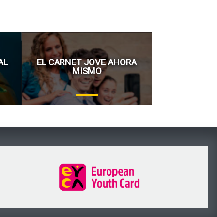
AL
EL CARNET JOVE AHORA
MISMO