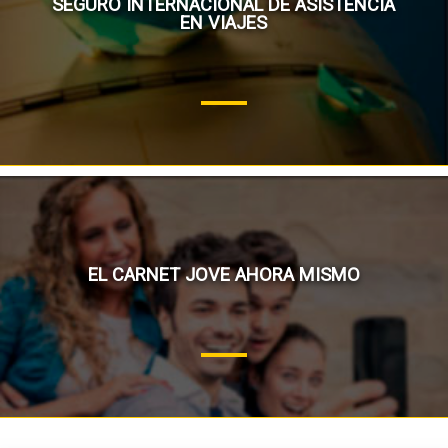
SEGURO INTERNACIONAL DE ASISTENCIA
EN VIAJES
EL CARNET JOVE AHORA MISMO