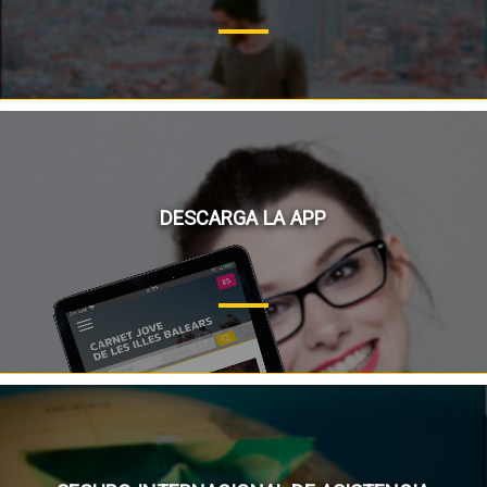
DESCARGA LA APP