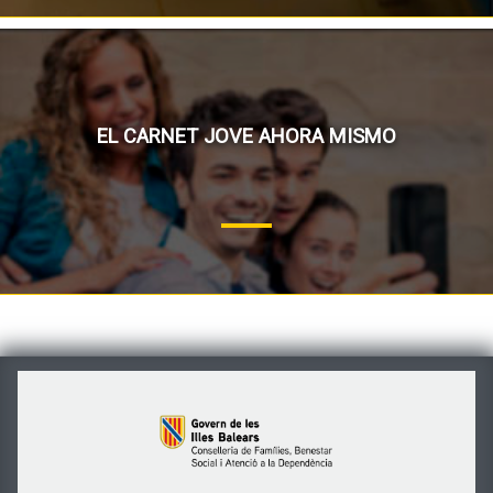
EL CARNET JOVE AHORA MISMO