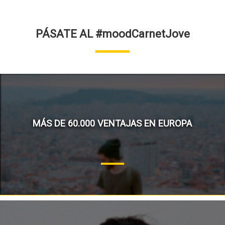
PÁSATE AL #moodCarnetJove
MÁS DE 60.000 VENTAJAS EN EUROPA