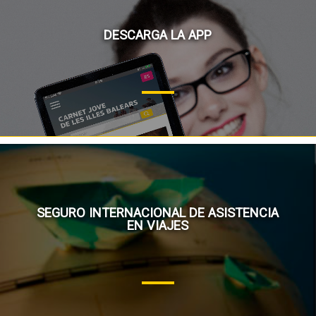
DESCARGA LA APP
SEGURO INTERNACIONAL DE ASISTENCIA
EN VIAJES